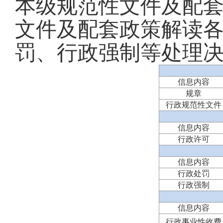
本级规范性文件及配套
文件及配套政策解读各
罚、行政强制等处理
信息内容
规章
行政规范性文件
信息内容
行政许可
信息内容
行政处罚
行政强制
信息内容
行政事业性收费