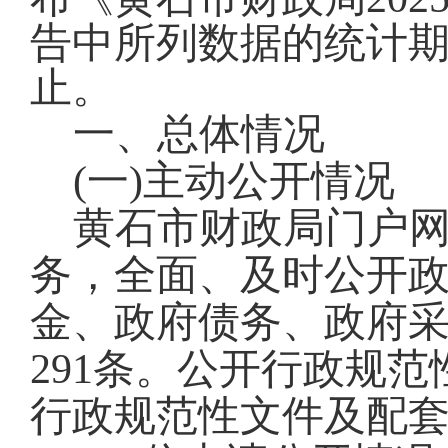
告中所列数据的统计期限自
止。
一、总体情况
(一)主动公开情况
黄石市财政局门户
务，全面、及时公开
金、政府债务、政府
291条。公开行政规
行政规范性文件及配套