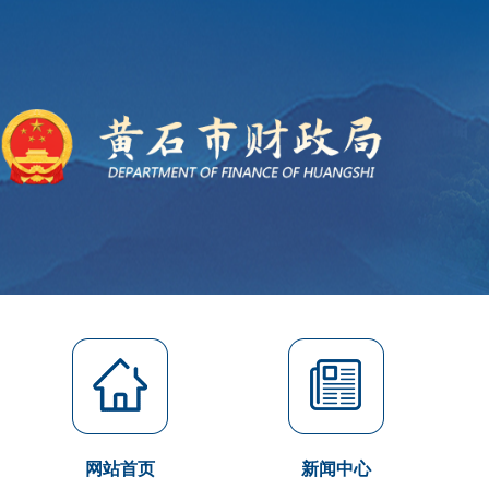
网站首页
新闻中心