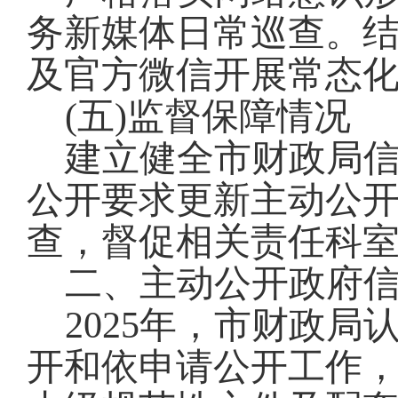
务新媒体日常巡查。
及官方微信开展常态
(五)监督保障情况
建立健全市财政局
公开要求更新主动公
查，督促相关责任科
二、主动公开政府
2025年，市财政
开和依申请公开工作