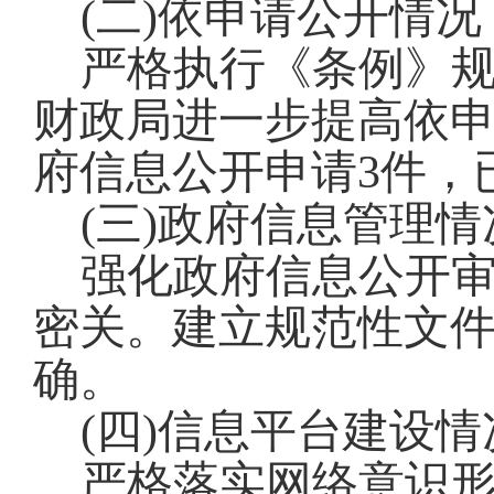
(二)依申请公开情况
严格执行《条例》
财政局进一步提高依申
府信息公开申请3件，
(三)政府信息管理情
强化政府信息公开
密关。建立规范性文
确。
(四)信息平台建设情
严格落实网络意识