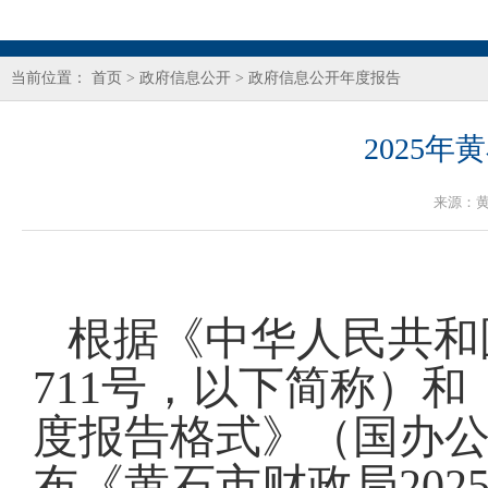
当前位置：
首页
>
政府信息公开
>
政府信息公开年度报告
2025
来源：
根据《中华人民共和
711号，以下简称）
度报告格式》（国办公开
布《黄石市财政局20