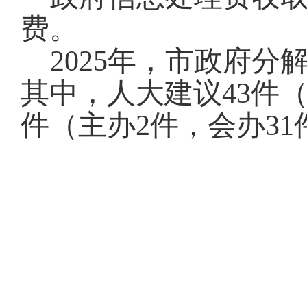
费。
2025年，市政府
其中，人大建议43件（
件（主办2件，会办31