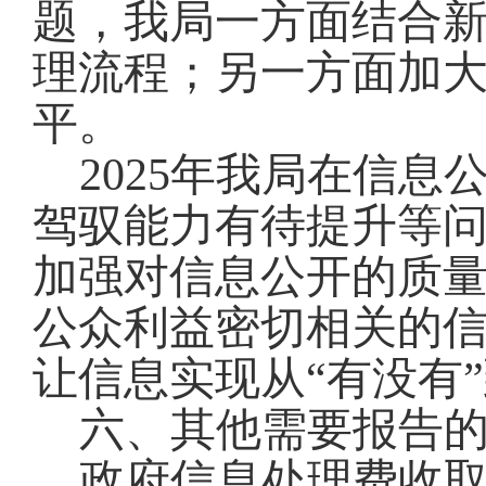
题，我局一方面结合
理流程；另一方面加
平。
2025年我局在信
驾驭能力有待提升等问
加强对信息公开的质
公众利益密切相关的信
让信息实现从“有没有”
六、其他需要报告
政府信息处理费收取