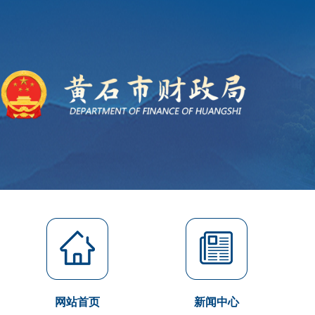
网站首页
新闻中心