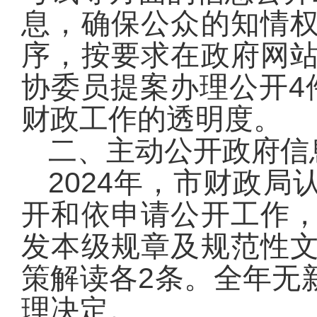
息，确保公众的知情
序，按要求在政府网
协委员提案办理公开4
财政工作的透明度。
二、主动公开政府信
2024年，市财政
开和依申请公开工作
发本级规章及规范性
策解读各2条。全年无
理决定。