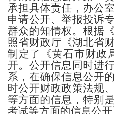
承担具体责任，办公
申请公开、举报投诉
群众的知情权。根据
照
省财政厅《湖北省
制定了《黄石市财政局
开。公开信息同时进
系，在确保信息公开
时公开财政政策法规
等方面的信息，特别
考试等方面的信息公开