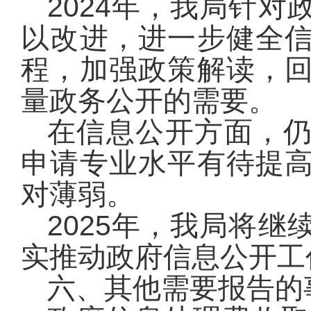
2024年，我局针
以改进，进一步健全
程，加强政策解读，
量政务公开的需要。
在信息公开方面，
申请专业水平有待提
对薄弱。
2025年，我局将
实推动政府信息公开工
六、其他需要报告的