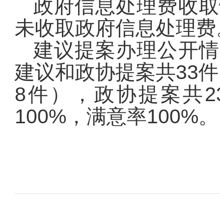
政府信息处理费收取
未收取政府信息处理费
建议提案办理公开情
建议和政协提案共33件
8件），政协提案共2
100%，满意率100%。