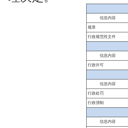
信息内容
规章
行政规范性文件
信息内容
行政许可
信息内容
行政处罚
行政强制
信息内容