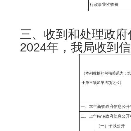
行政事业性收费
三、收到和处理政府
2024年，我局收到
（本列数据的勾稽关系为：
于第三项加第四项之和）
一、本年新收政府信息公开
二、上年结转政府信息公开
（一）予以公开