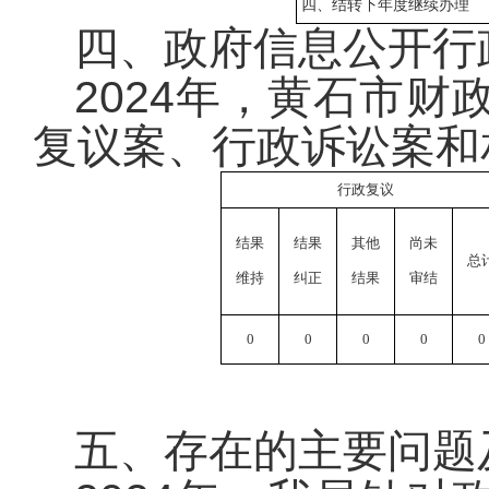
四、结转下年度继续办理
四、政府信息公开行
2024年，黄石市
复议案、行政诉讼案和
行政复议
结果
结果
其他
尚未
总
维持
纠正
结果
审结
0
0
0
0
0
五、存在的主要问题