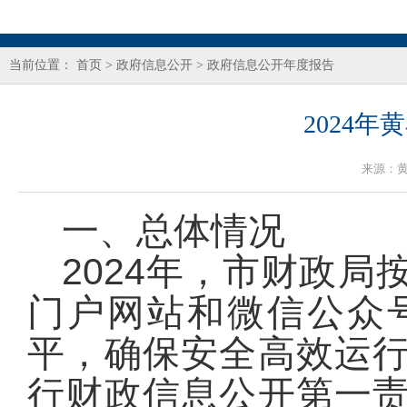
当前位置：
首页
>
政府信息公开
>
政府信息公开年度报告
2024
来源：
一、总体情况
2024年，市财政
门户网站和微信公众
平，确保安全高效运
行财政信息公开第一